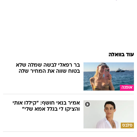
עוד בוואלה
בר רפאלי לבשה שמלה שלא
בטוח שווה את המחיר שלה
אופנה
אמיר בנאי חושף: "קיללו אותי
והציקו לי בגלל אמא שלי"
סלבס