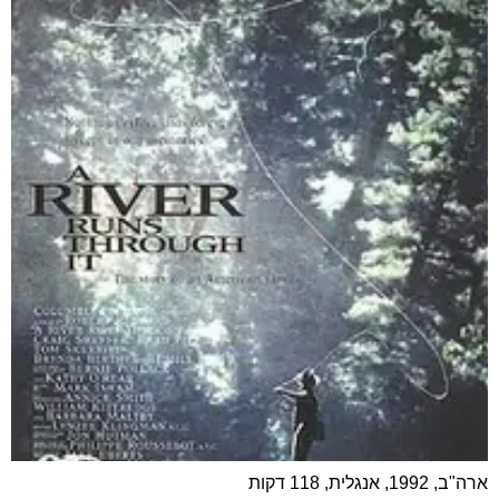
ארה"ב, 1992, אנגלית, 118 דקות