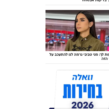
 בדיקות אבטחה
ת לך: מגי טביבי גרמה לנו להתעכב על
הזה