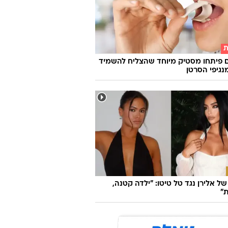
ת
 פיתחו מסטיק מיוחד שהצליח להשמיד
ל אלירן נגד טל טיטו: "ילדה קטנה,
"