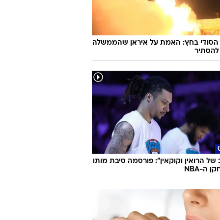
 הסודי בחץ: האמת על איראן שהממשלה
להסתיר
 של הרואין וקוקאין": פורסמה סיבת מותו
 ה-NBA