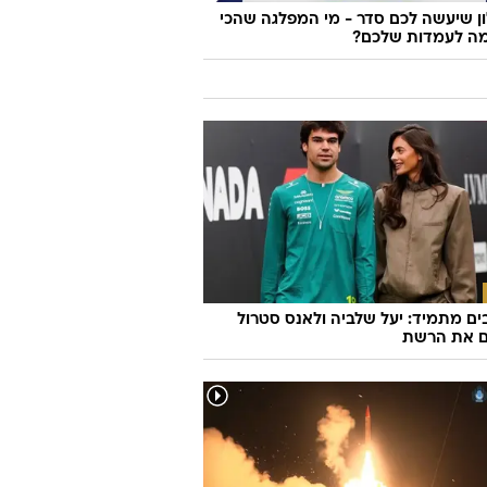
 שיעשה לכם סדר - מי המפלגה שהכי
ה לעמדות שלכם?
ם מתמיד: יעל שלביה ולאנס סטרול
ם את הרשת