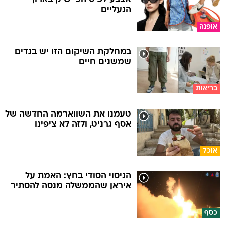
הנעליים
אופנה
במחלקת השיקום הזו יש בגדים
שמשנים חיים
בריאות
טעמנו את השווארמה החדשה של
אסף גרניט, ולזה לא ציפינו
אוכל
הניסוי הסודי בחץ: האמת על
איראן שהממשלה מנסה להסתיר
כסף