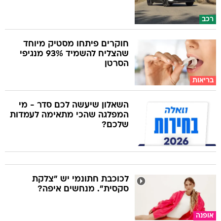
רכב
חוקרים פיתחו מסטיק מיוחד
שהצליח להשמיד 93% מנגיפי
הסרטן
בריאות
השאלון שיעשה לכם סדר - מי
המפלגה שהכי מתאימה לעמדות
שלכם?
לכוכבת חתונמי יש "צלקת
סקסית". מנחשים איפה?
אופנה