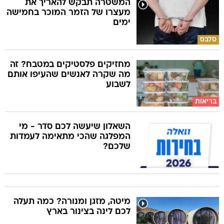
המשטרה תבקש להאריך את
מעצרו של הזמר המוכר בחמישה
ימים
סלבס
מחזיקים פלסטיקים במטבח? זה
מה שקרה לאנשים שהעיפו אותם
לשבוע
בריאות
השאלון שיעשה לכם סדר - מי
המפלגה שהכי מתאימה לעמדות
שלכם?
מיטה, מזגן ומנורה? כמה תעלה
לכם לינה בצינור בארץ