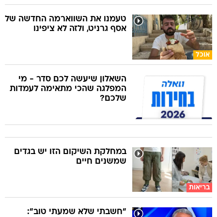
טעמנו את השווארמה החדשה של
אסף גרניט, ולזה לא ציפינו
אוכל
השאלון שיעשה לכם סדר - מי
המפלגה שהכי מתאימה לעמדות
שלכם?
במחלקת השיקום הזו יש בגדים
שמשנים חיים
בריאות
"חשבתי שלא שמעתי טוב":