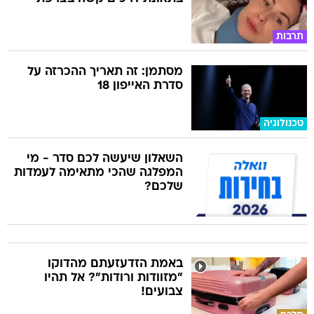
תרבות
מסתמן: זה תאריך ההכרזה על
סדרת האייפון 18
טכנולוגיה
השאלון שיעשה לכם סדר - מי
המפלגה שהכי מתאימה לעמדות
שלכם?
באמת הזדעזעתם מהדוקו
"מזוודות ורודות"? אל תהיו
צבועים!