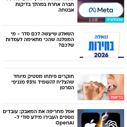
חברה אחרת במהלך בדיקות
אבטחה
טכנולוגיה
השאלון שיעשה לכם סדר - מי
המפלגה שהכי מתאימה לעמדות
שלכם?
חוקרים פיתחו מסטיק מיוחד
שהצליח להשמיד 93% מנגיפי
הסרטן
בריאות
אפל מחריפה את המאבק: עובדים
נוספים העבירו מידע סודי ל-
OpenAI