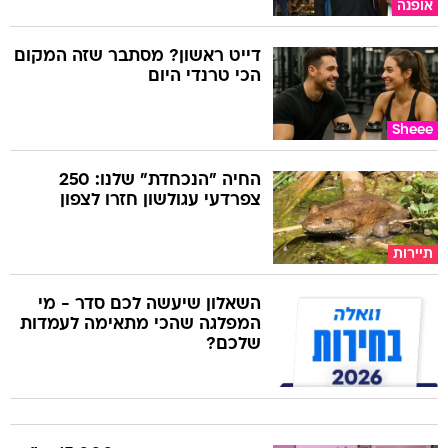
אופנה
דייט ראשון? מסתבר שזה המקום
הכי טרנדי היום
Sheee
החיה "הנכחדת" שלנו: 250
צפרדעי עגולשון חזרו לצפון
תיירות
השאלון שיעשה לכם סדר - מי
המפלגה שהכי מתאימה לעמדות
שלכם?