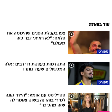
עוד בוואלה
צפו בקבלת הפנים שהיממה את
סלאח: "לא ראיתי דבר כזה
מעולם"
ספורט
התקדמות בעסקת רוי רביבו: אלה
המכשולים שעוד נותרו
ספורט
סטייליסט עם אומץ: "הייתי קונה
למירי בוהדנה בשוק ואומר לה
שזה מהכיכר"