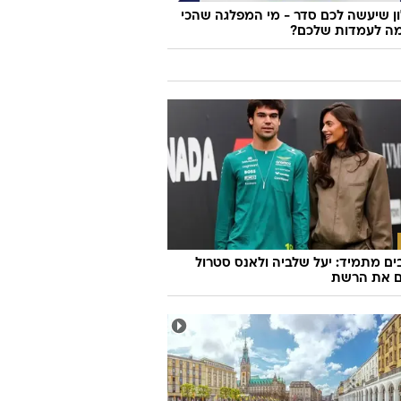
 שיעשה לכם סדר - מי המפלגה שהכי
ה לעמדות שלכם?
ם מתמיד: יעל שלביה ולאנס סטרול
ם את הרשת