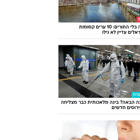
אירופה בלי התורים: 10 ערים קסומות
לים עדיין לא גילו
גיה
ה הבאה? בינה מלאכותית כבר מצליחה
וירוסים חדשים