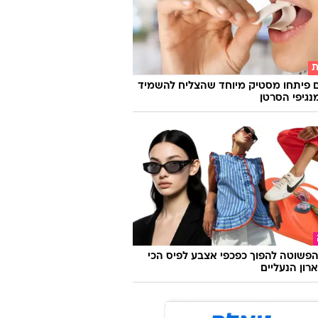
ת
 פיתחו מסטיק מיוחד שהצליח להשמיד
פשוטה להפוך כפכפי אצבע לפיס הכי
רון הנעליים