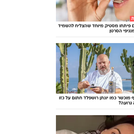
ת
 פיתחו מסטיק מיוחד שהצליח להשמיד
 מוכשר כמו יונתן רושפלד חתום על כזו
גרועה?