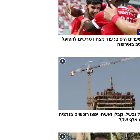
ערים היפים: עוד ניצחון מרשים להפועל
ב באירופה
 נכשל: קבלן ואשתו יפצו רוכשים בנתניה