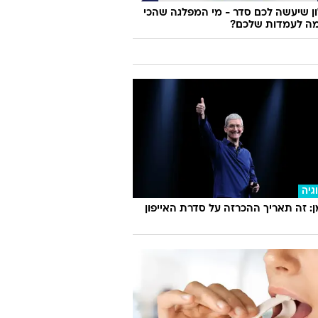
 שיעשה לכם סדר - מי המפלגה שהכי
ה לעמדות שלכם?
גיה
 זה תאריך ההכרזה על סדרת האייפון