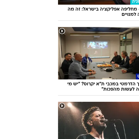
גיה
 מחליפה אפליקציה בישראל: זה מה
למנויים
הדרמטי במכבי ת"א יקרוס? "יש מי
 לעשות מהפכות"