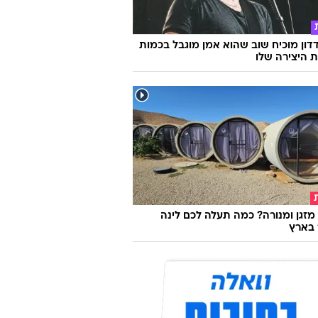
דון מוכיח שוב שהוא אמן מוגבל בכמות
ת היצירה שלו
מזגן ומנורה? כמה תעלה לכם לינה
 בארץ