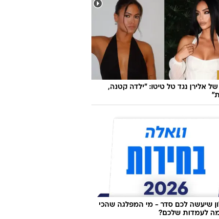
ל אלירן נגד טל טיטו: "ילדה קטנה,
"
 שיעשה לכם סדר - מי המפלגה שהכי
ה לעמדות שלכם?