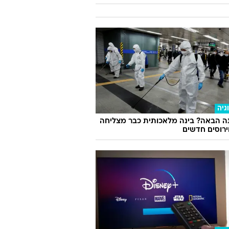
גיה
ה הבאה? בינה מלאכותית כבר מצליחה
וירוסים חדשים