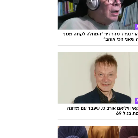
הרי נפרד מהרדיו: "המחלה לקחה ממני
שאני הכי אוהב"
אי וויליאם אורביט, שעבד עם מדונה
ת בגיל 69