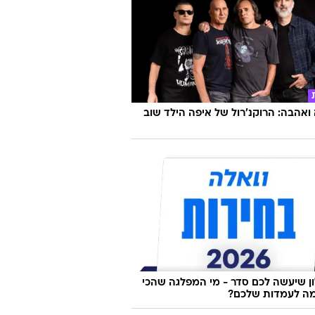
אהבה: הרוקנ'רול של איפה הילד שוב
 שיעשה לכם סדר - מי המפלגה שהכי
ה לעמדות שלכם?