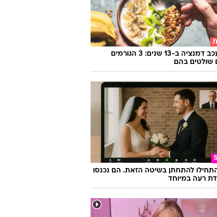
ת
איך לעכב דמנציה ב-13 שנים: 3 הגורמים
שולטים בהם
התחילו להתחתן בשיטה הזאת. הם נכנסו
ת רעה במיוחד