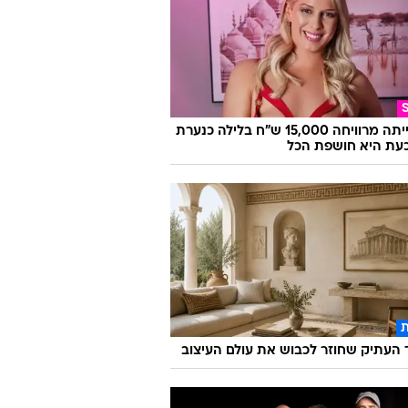
היא הייתה מרוויחה 15,000 ש"ח בלילה כנערת
 וכעת היא חושפת הכל
העתיק שחוזר לכבוש את עולם העיצוב