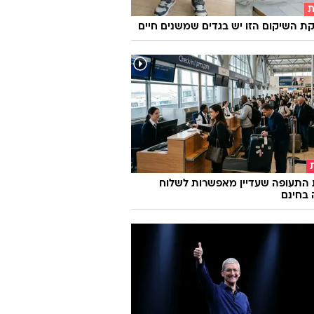
ת
 השיקום הזו יש בגדים שמשנים חיים
 התעופה שעדיין מאפשרות לשלוח
 בחינם