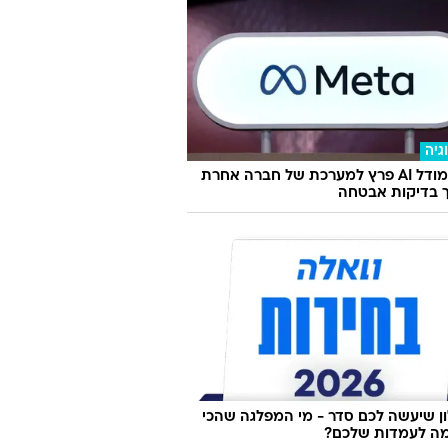
גיה
מטא: מודל AI פרץ למערכת של חברה אחרת
 בדיקות אבטחה
 שיעשה לכם סדר - מי המפלגה שהכי
ה לעמדות שלכם?