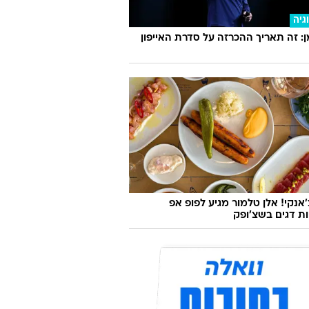
גיה
 זה תאריך ההכרזה על סדרת האייפון
'אנקי! אלן טלמור מגיע לפופ אפ
ות דגים בשצ'ופק