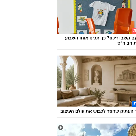
ת
ם קשב וריכוז? כך תכינו אותו השבוע
 הביה"ס
העתיק שחוזר לכבוש את עולם העיצוב