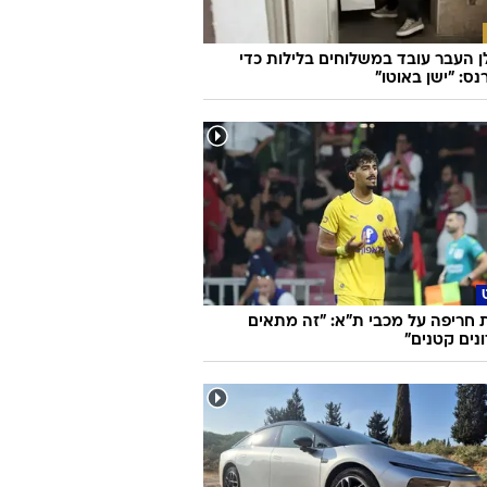
ן העבר עובד במשלוחים בלילות כדי
ס: "ישן באוטו"
 חריפה על מכבי ת"א: "זה מתאים
נים קטנים"