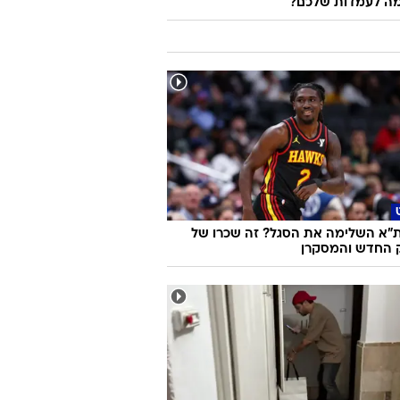
ה לעמדות שלכם?
ת"א השלימה את הסגל? זה שכרו של
ק החדש והמסקרן