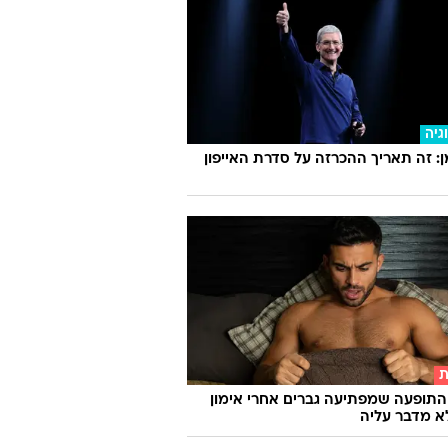
גיה
 זה תאריך ההכרזה על סדרת האייפון
ת
התופעה שמפתיעה גברים אחרי אימון
א מדבר עליה