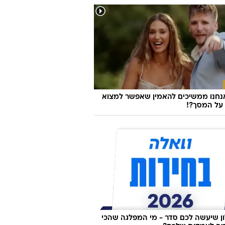
נחנו ממשיכים להאמין שאפשר למצוא
על המסך?!
 שיעשה לכם סדר - מי המפלגה שהכי