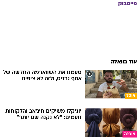
פייסבוק
עוד בוואלה
טעמנו את השווארמה החדשה של
אסף גרניט, ולזה לא ציפינו
אוכל
יוניקלו משיקים חיג'אב והלקוחות
זועמים: "לא נקנה שם יותר"
אופנה