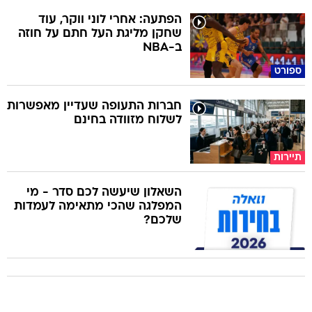
הפתעה: אחרי לוני ווקר, עוד
שחקן מליגת העל חתם על חוזה
ב-NBA
ספורט
חברות התעופה שעדיין מאפשרות
לשלוח מזוודה בחינם
תיירות
השאלון שיעשה לכם סדר - מי
המפלגה שהכי מתאימה לעמדות
שלכם?