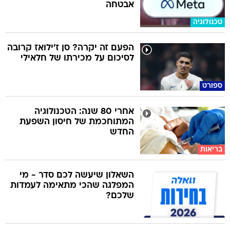
אבטחה
טכנולוגיה
הפעם זה יקרה? סן ז'ילואז קרובה
לסיכום על מכירתו של חלאילי
ספורט
אחרי 80 שנה: הטכנולוגיה
המתוחכמת של חיסון השפעת
החדש
בריאות
השאלון שיעשה לכם סדר - מי
המפלגה שהכי מתאימה לעמדות
שלכם?