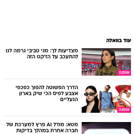
עוד בוואלה
מצדיעות לך: מגי טביבי גרמה לנו
להתעכב על הז'קט הזה
אופנה
הדרך הפשוטה להפוך כפכפי
אצבע לפיס הכי שיק בארון
הנעליים
אופנה
מטא: מודל AI פרץ למערכת של
חברה אחרת במהלך בדיקות