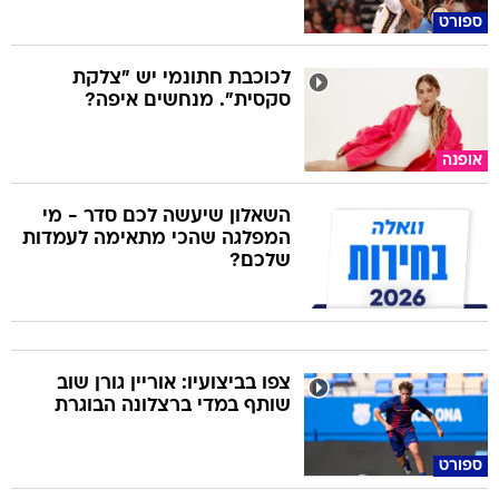
ספורט
לכוכבת חתונמי יש "צלקת
סקסית". מנחשים איפה?
אופנה
השאלון שיעשה לכם סדר - מי
המפלגה שהכי מתאימה לעמדות
שלכם?
צפו בביצועיו: אוריין גורן שוב
שותף במדי ברצלונה הבוגרת
ספורט