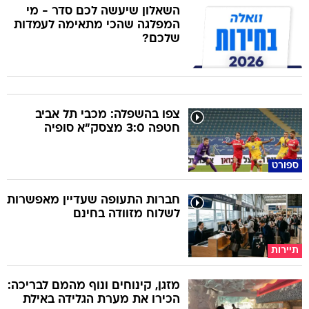
השאלון שיעשה לכם סדר - מי
המפלגה שהכי מתאימה לעמדות
שלכם?
צפו בהשפלה: מכבי תל אביב
חטפה 3:0 מצסק"א סופיה
ספורט
חברות התעופה שעדיין מאפשרות
לשלוח מזוודה בחינם
תיירות
מזגן, קינוחים ונוף מהמם לבריכה:
הכירו את מערת הגלידה באילת