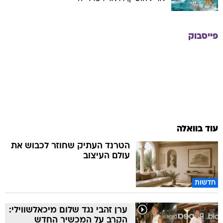
פייסבוק
עוד בוואלה
הטרנד העתיק שחוזר לכבוש את
עולם העיצוב
חדשות
ערן זהבי נגד שלום מיכאלשווילי:
הקרב על המכשיר החדש