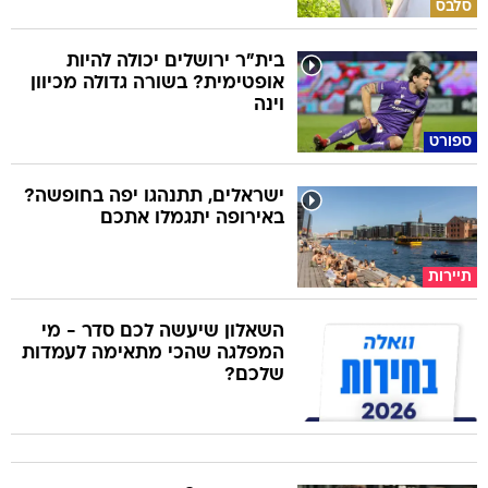
סלבס
בית"ר ירושלים יכולה להיות
אופטימית? בשורה גדולה מכיוון
וינה
ספורט
ישראלים, תתנהגו יפה בחופשה?
באירופה יתגמלו אתכם
תיירות
השאלון שיעשה לכם סדר - מי
המפלגה שהכי מתאימה לעמדות
שלכם?