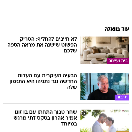
עוד בוואלה
לא חייבים להחליף: הטריק
הפשוט שישנה את מראה הספה
שלכם
בית ועיצוב
הבעיה העיקרית עם העדות
החדשה נגד נתניהו היא התזמון
שלה
תרבות
שחר טבוך התחתן עם בן זוגו
אמיר אהרון בטקס דתי מרגש
במיוחד