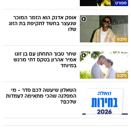
ספורט
אופק אדנק הוא הזמר המוכר
שנעצר בחשד לתקיפת בת הזוג
שלו
סלבס
שחר טבוך התחתן עם בן זוגו
אמיר אהרון בטקס דתי מרגש
במיוחד
סלבס
השאלון שיעשה לכם סדר - מי
המפלגה שהכי מתאימה לעמדות
שלכם?