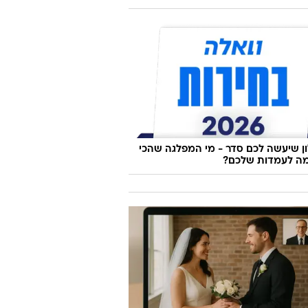
 שיעשה לכם סדר - מי המפלגה שהכי
ה לעמדות שלכם?