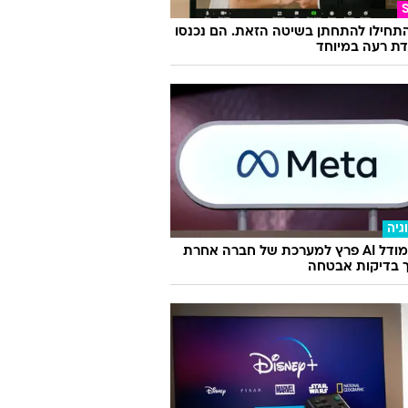
התחילו להתחתן בשיטה הזאת. הם נכנסו
ת רעה במיוחד
גיה
מטא: מודל AI פרץ למערכת של חברה אחרת
 בדיקות אבטחה