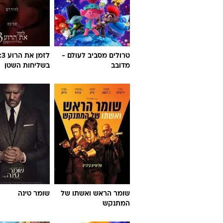
טרולים מסביב לעולם -
לזמן את הרוע
מדובב
בשליחות השטן
שומר הראש ואשתו של
שומר טינה
המתנקש