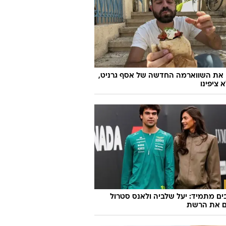
 את השווארמה החדשה של אסף גרניט,
 ציפינו
ם מתמיד: יעל שלביה ולאנס סטרול
ם את הרשת