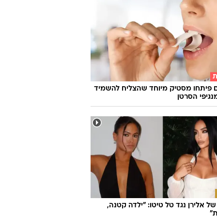
ת
 פיתחו מסטיק מיוחד שהצליח להשמיד
ל אלירן נגד טל טיטו: "ילדה קטנה,
"