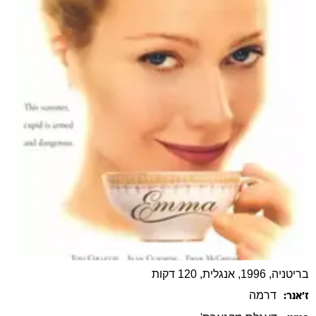
בריטניה, 1996, אנגלית, 120 דקות
דרמה
ז׳אנר: