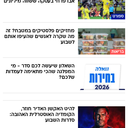
אבו פרחי בעסקה ששווה מיליונים
ספורט
מחזיקים פלסטיקים במטבח? זה
מה שקרה לאנשים שהעיפו אותם
לשבוע
בריאות
השאלון שיעשה לכם סדר - מי
המפלגה שהכי מתאימה לעמדות
שלכם?
להיט האקשן האדיר חוזר,
הקומדיה האוסטרלית האהובה:
סדרות השבוע