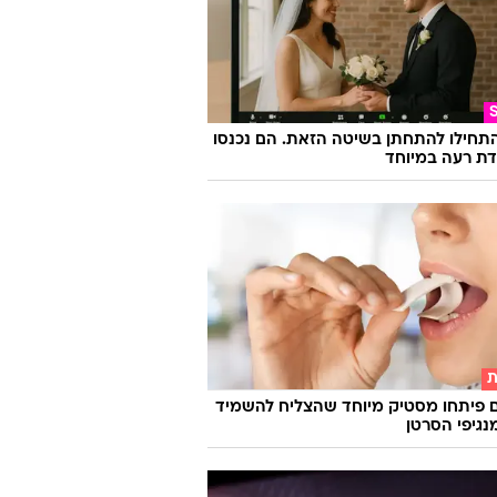
התחילו להתחתן בשיטה הזאת. הם נכנסו
ת רעה במיוחד
ת
 פיתחו מסטיק מיוחד שהצליח להשמיד