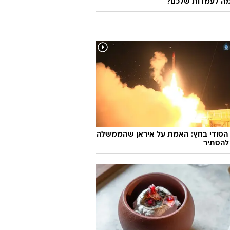
 הסודי בחץ: האמת על איראן שהממשלה
להסתיר