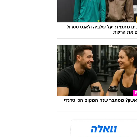
ם מתמיד: יעל שלביה ולאנס סטרול
ם את הרשת
אשון? מסתבר שזה המקום הכי טרנדי