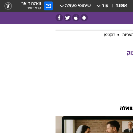
וואלה דואר
אופנה
עוד
שיתופי פעולה
קרא דואר
אריות
רוקטמן
וק
וואלה