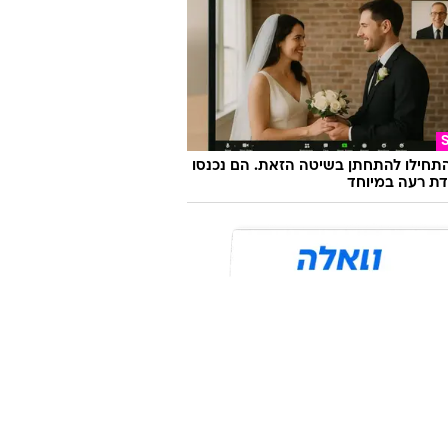
התחילו להתחתן בשיטה הזאת. הם נכנסו
ת רעה במיוחד
 שיעשה לכם סדר - מי המפלגה שהכי
ה לעמדות שלכם?