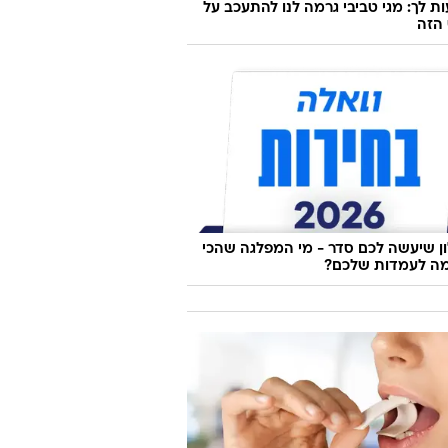
ת לך: מגי טביבי גרמה לנו להתעכב על
הזה
 שיעשה לכם סדר - מי המפלגה שהכי
ה לעמדות שלכם?