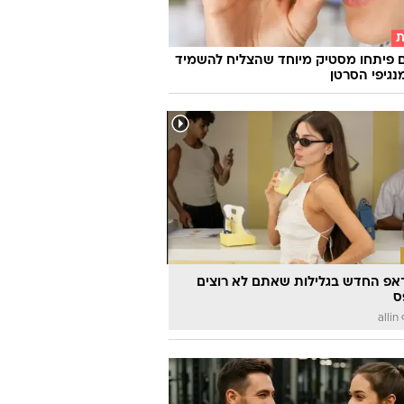
ת
 פיתחו מסטיק מיוחד שהצליח להשמיד
אפ החדש בגלילות שאתם לא רוצים
ס
a