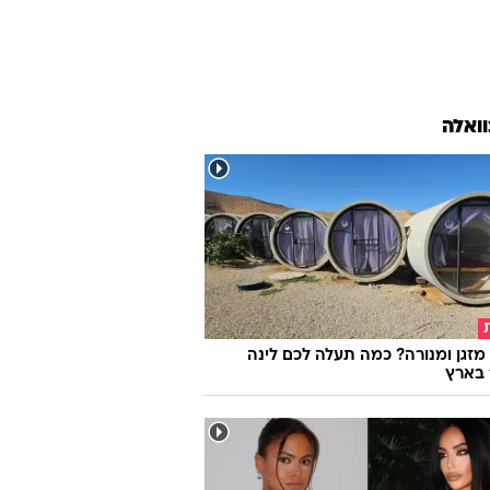
וואלה
מזגן ומנורה? כמה תעלה לכם לינה
 בארץ