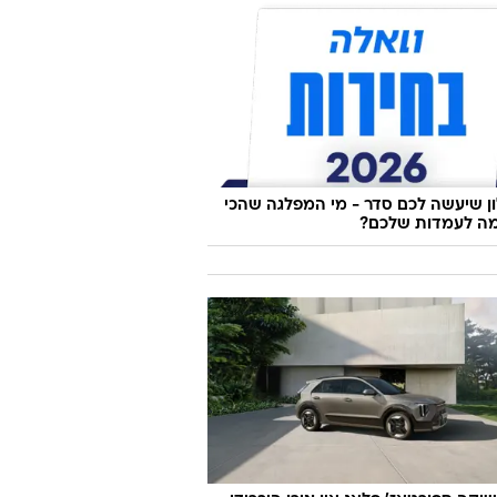
 שיעשה לכם סדר - מי המפלגה שהכי
ה לעמדות שלכם?