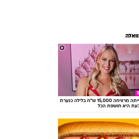
וואלה
היא הייתה מרוויחה 15,000 ש"ח בלילה כנערת
 וכעת היא חושפת הכל