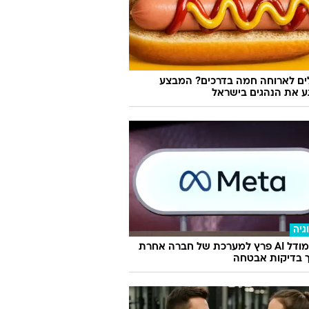
לים לארוחה חמה בדרכים? המבצע
 את הנהגים בישראל
גיה
מטא: מודל AI פרץ למערכת של חברה אחרת
 בדיקות אבטחה