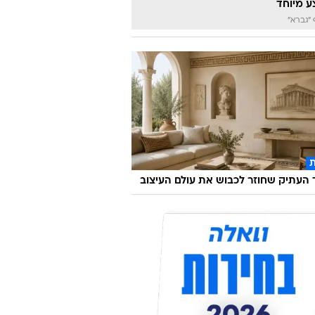
 מיוחד
"גברא"
העתיק שחוזר לכבוש את עולם העיצוב