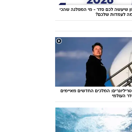
 שיעשה לכם סדר - מי המפלגה שהכי
ה לעמדות שלכם?
טריליונרים: המלכים החדשים מאיימים
ר העולמי