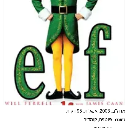
ארה"ב, 2003, אנגלית, 95 דקות
פנטזיה
, קומדיה
ז׳אנר: