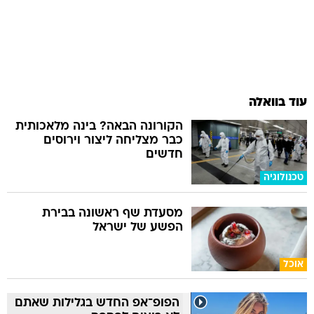
עוד בוואלה
הקורונה הבאה? בינה מלאכותית
כבר מצליחה ליצור וירוסים
חדשים
טכנולוגיה
מסעדת שף ראשונה בבירת
הפשע של ישראל
אוכל
הפופ־אפ החדש בגלילות שאתם