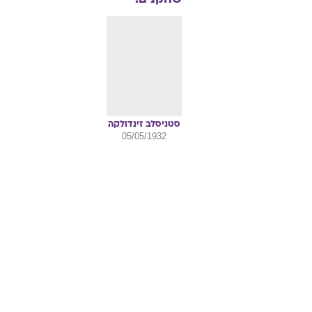
סטניסלב
זינדולקה
05/05/1932