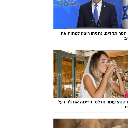
סר תקדים: נתניהו רוצה לפתוח את
ב
קטנה: עומר נודלמן הרימה את ג'רוז על
ם