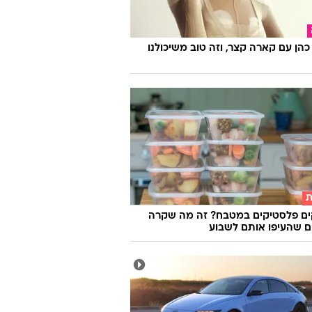
הן עם קארה קצר, וזה טוב משיכולנו
ת
ים פלסטיקים במטבח? זה מה שקרה
 שהעיפו אותם לשבוע