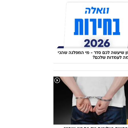
 שיעשה לכם סדר - מי המפלגה שהכי
ה לעמדות שלכם?