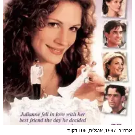
ארה"ב, 1997, אנגלית, 106 דקות