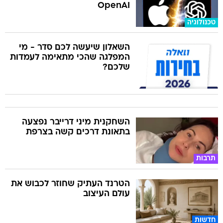
OpenAI
טכנולוגיה
השאלון שיעשה לכם סדר - מי
המפלגה שהכי מתאימה לעמדות
שלכם?
השחקנית מיני דרייבר נפצעה
בתאונת דרכים קשה בצרפת
תרבות
הטרנד העתיק שחוזר לכבוש את
עולם העיצוב
חדשות