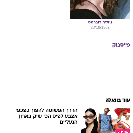
ג'וליה
רוברטס
28/10/1967
פייסבוק
עוד בוואלה
הדרך הפשוטה להפוך כפכפי
אצבע לפיס הכי שיק בארון
הנעליים
אופנה