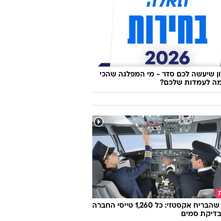
 שיעשה לכם סדר - מי המפלגה שהכי
ה לעמדות שלכם?
הטייס שהבריח אקסטזי: כל 1,260 טייסי החברה
בדיקת סמים