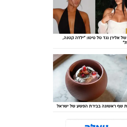
ל אלירן נגד טל טיטו: "ילדה קטנה,
"
 שף ראשונה בבירת הפשע של ישראל