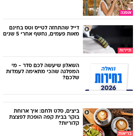
אופנה
דייל שהתחזה לטייס וטס בחינם
מאות פעמים, נחשף אחרי 5 שנים
תיירות
השאלון שיעשה לכם סדר - מי
המפלגה שהכי מתאימה לעמדות
שלכם?
ביצים, סלט ולחם: איך ארוחת
בוקר בבית קפה הופכת לפצצת
קלוריות?
בריאות