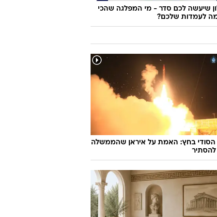
 שיעשה לכם סדר - מי המפלגה שהכי
ה לעמדות שלכם?
 הסודי בחץ: האמת על איראן שהממשלה
להסתיר