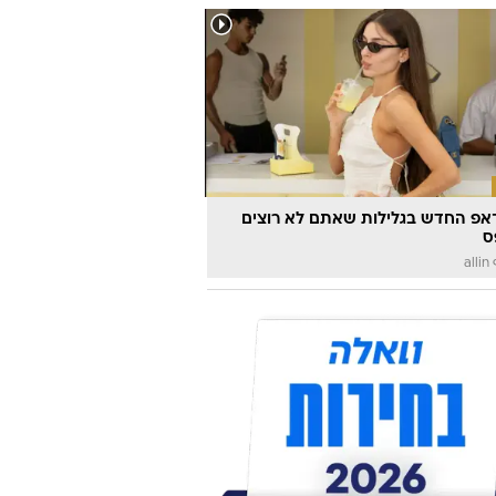
אפ החדש בגלילות שאתם לא רוצים
ס
a