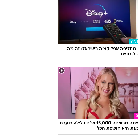
גיה
 מחליפה אפליקציה בישראל: זה מה
למנויים
היא הייתה מרוויחה 15,000 ש"ח בלילה כנערת
 וכעת היא חושפת הכל