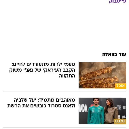
פייסבוק
עוד בוואלה
טעמי ילדות מתעוררים לחיים:
הקבב העיראקי של נאג׳י משוק
התקווה
אוכל
מאוהבים מתמיד: יעל שלביה
ולאנס סטרול כובשים את הרשת
סלבס