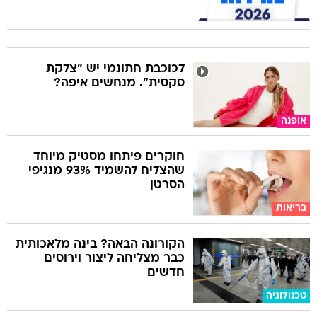
לכוכבת חתונמי יש "צלקת
סקסית". מנחשים איפה?
אופנה
חוקרים פיתחו מסטיק מיוחד
שהצליח להשמיד 93% מנגיפי
הסרטן
בריאות
הקורונה הבאה? בינה מלאכותית
כבר מצליחה ליצור וירוסים
חדשים
טכנולוגיה