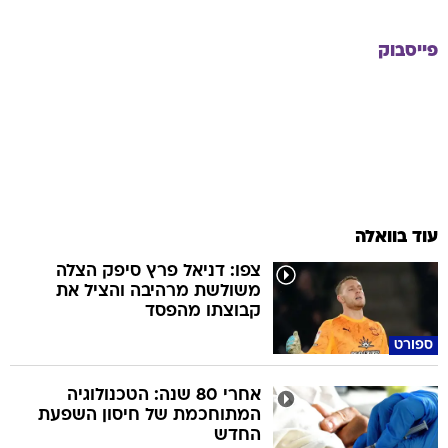
פייסבוק
עוד בוואלה
צפו: דניאל פרץ סיפק הצלה
משולשת מרהיבה והציל את
קבוצתו מהפסד
ספורט
אחרי 80 שנה: הטכנולוגיה
המתוחכמת של חיסון השפעת
החדש