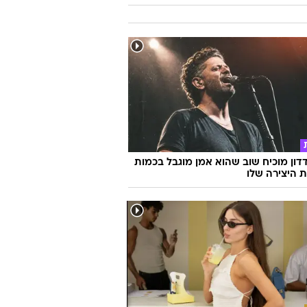
דון מוכיח שוב שהוא אמן מוגבל בכמות
ת היצירה שלו