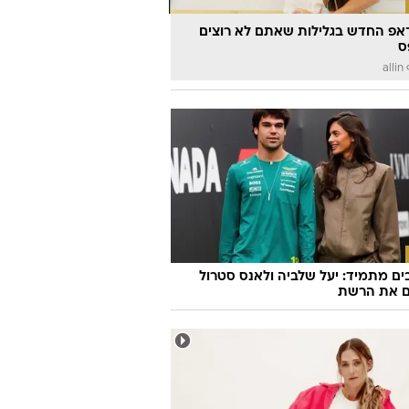
אפ החדש בגלילות שאתם לא רוצים
ס
a
ם מתמיד: יעל שלביה ולאנס סטרול
ם את הרשת