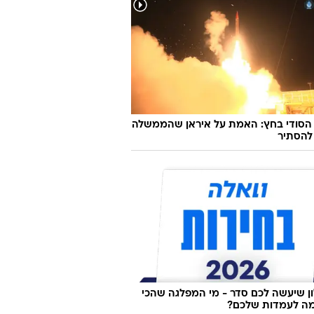
 הסודי בחץ: האמת על איראן שהממשלה
להסתיר
 שיעשה לכם סדר - מי המפלגה שהכי
ה לעמדות שלכם?