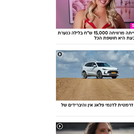
היא הייתה מרוויחה 15,000 ש"ח בלילה כנערת
 וכעת היא חושפת הכל
דרמטית לדגמי פלאג אין והיברידים של