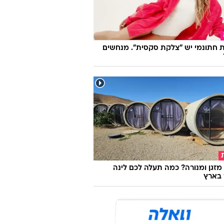
 חתונמי יש "צלקת סקסית". מנחשים
מזגן ומנורה? כמה תעלה לכם לינה
 בארץ