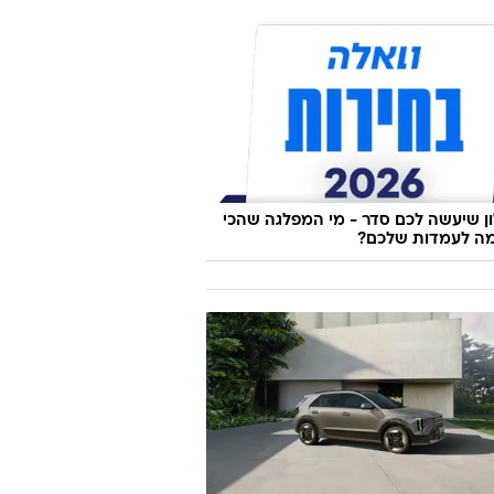
 שיעשה לכם סדר - מי המפלגה שהכי
ה לעמדות שלכם?