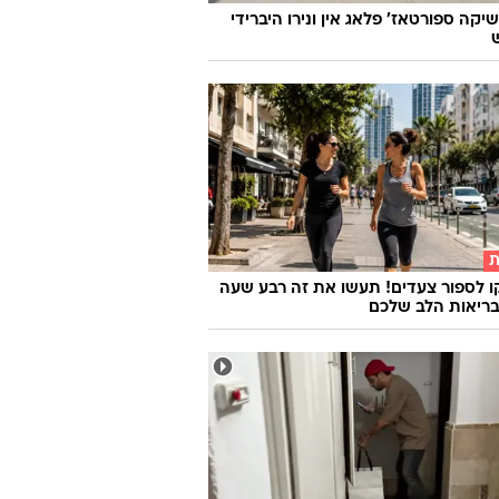
יקה ספורטאז' פלאג אין ונירו היברידי
ת
 לספור צעדים! תעשו את זה רבע שעה
בריאות הלב שלכם