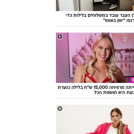
ן העבר עובד במשלוחים בלילות כדי
ס: "ישן באוטו"
היא הייתה מרוויחה 15,000 ש"ח בלילה כנערת
 וכעת היא חושפת הכל