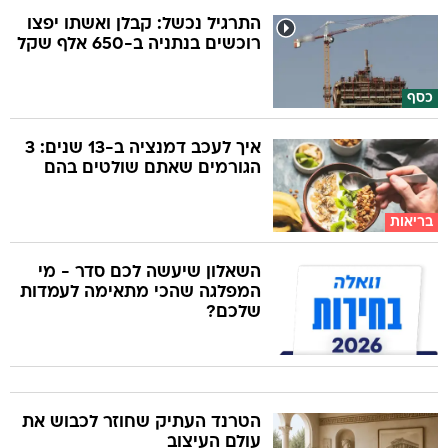
התרגיל נכשל: קבלן ואשתו יפצו
רוכשים בנתניה ב-650 אלף שקל
כסף
איך לעכב דמנציה ב-13 שנים: 3
הגורמים שאתם שולטים בהם
בריאות
השאלון שיעשה לכם סדר - מי
המפלגה שהכי מתאימה לעמדות
שלכם?
הטרנד העתיק שחוזר לכבוש את
עולם העיצוב