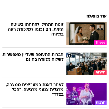
עוד בוואלה
זוגות התחילו להתחתן בשיטה
הזאת. הם נכנסו למלכודת רעה
במיוחד
Sheee
חברות התעופה שעדיין מאפשרות
לשלוח מזוודה בחינם
תיירות
לאחר דאגת המעריצים ממצבה,
מרגלית צנעני מרגיעה: "הכל
בסדר"
תרבות