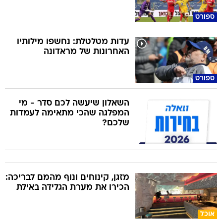
ספורט
עדות מטלטלת: נחשפו מילותיו
האחרונות של מראדונה
ספורט
השאלון שיעשה לכם סדר - מי
המפלגה שהכי מתאימה לעמדות
שלכם?
מזגן, קינוחים ונוף מהמם לבריכה:
הכירו את מערת הגלידה באילת
אוכל