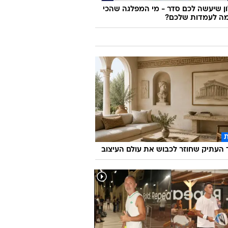
 שיעשה לכם סדר - מי המפלגה שהכי
ה לעמדות שלכם?
העתיק שחוזר לכבוש את עולם העיצוב