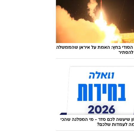
 הסודי בחץ: האמת על איראן שהממשלה
להסתיר
 שיעשה לכם סדר - מי המפלגה שהכי
ה לעמדות שלכם?