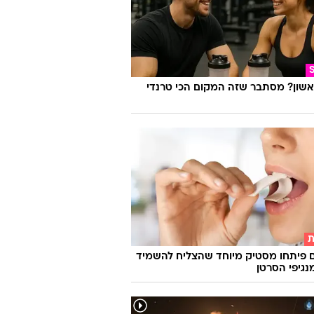
אשון? מסתבר שזה המקום הכי טרנדי
ת
 פיתחו מסטיק מיוחד שהצליח להשמיד