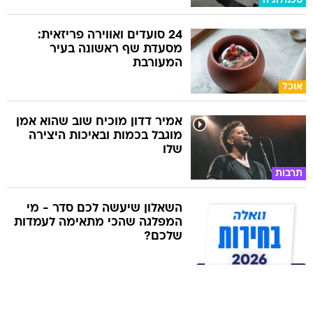
טכנולוגיה
24 סועדים ואווירה פריזאית:
מסעדת שף ראשונה בעיר
המעורבת
אוכל
אמיר דדון מוכיח שוב שהוא אמן
מוגבל בכמות ובאיכות היצירה
שלו
תרבות
השאלון שיעשה לכם סדר - מי
המפלגה שהכי מתאימה לעמדות
שלכם?