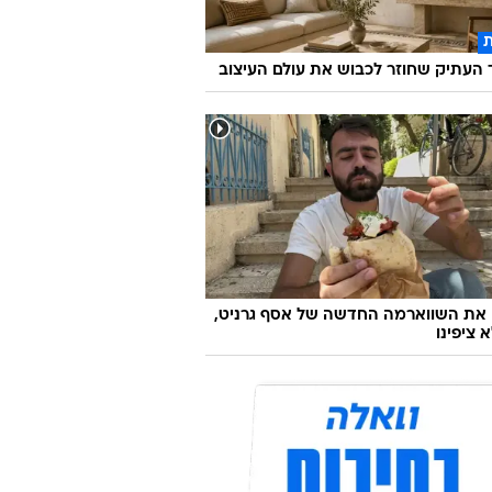
העתיק שחוזר לכבוש את עולם העיצוב
 את השווארמה החדשה של אסף גרניט,
 ציפינו