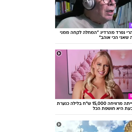
הרי נפרד מהרדיו: "המחלה לקחה ממני
שאני הכי אוהב"
היא הייתה מרוויחה 15,000 ש"ח בלילה כנערת
 וכעת היא חושפת הכל