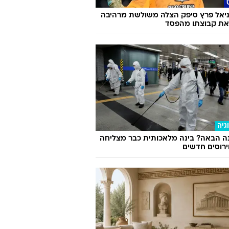
ניאל פרץ סיפק הצלה משולשת מרהיבה
 את קבוצתו מהפסד
גיה
ה הבאה? בינה מלאכותית כבר מצליחה
וירוסים חדשים