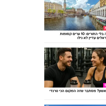
אירופה בלי התורים: 10 ערים קסומות
לים עדיין לא גילו
אשון? מסתבר שזה המקום הכי טרנדי