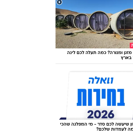
מזגן ומנורה? כמה תעלה לכם לינה
 בארץ
 שיעשה לכם סדר - מי המפלגה שהכי
ה לעמדות שלכם?