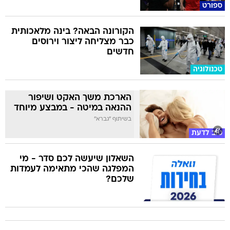
ספורט
הקורונה הבאה? בינה מלאכותית
כבר מצליחה ליצור וירוסים
חדשים
טכנולוגיה
הארכת משך האקט ושיפור
ההנאה במיטה - במבצע מיוחד
בשיתוף "גברא"
טוב לדעת
השאלון שיעשה לכם סדר - מי
המפלגה שהכי מתאימה לעמדות
שלכם?