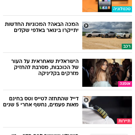
טכנולוגיה
המכה הבאה? המכוניות החדשות
יתייקרו בינואר באלפי שקלים
רכב
הישראלית שאחראית על העור
של הכוכבות, מסרבת להחזיק
מזרקים בקליניקה
אופנה
דייל שהתחזה לטייס וטס בחינם
מאות פעמים, נחשף אחרי 5 שנים
תיירות