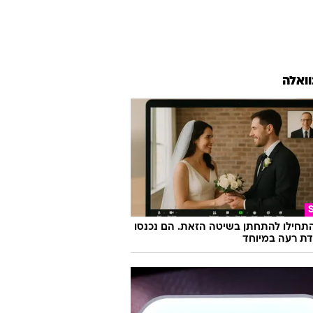
וואלה
התחילו להתחתן בשיטה הזאת. הם נכנסו
ת רעה במיוחד