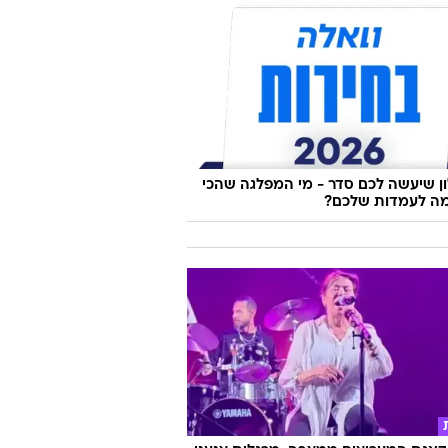
 שיעשה לכם סדר - מי המפלגה שהכי
ה לעמדות שלכם?