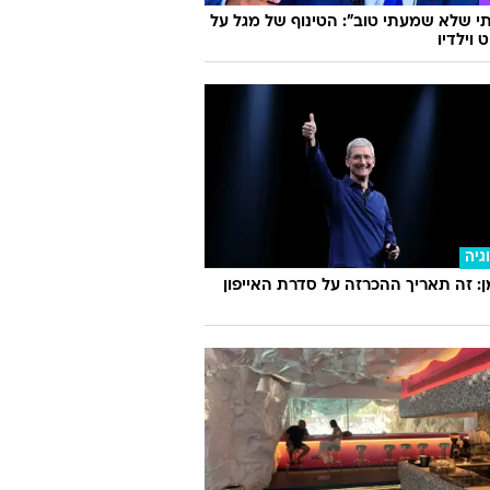
 שלא שמעתי טוב": הטינוף של מגל על
 וילדיו
גיה
 זה תאריך ההכרזה על סדרת האייפון