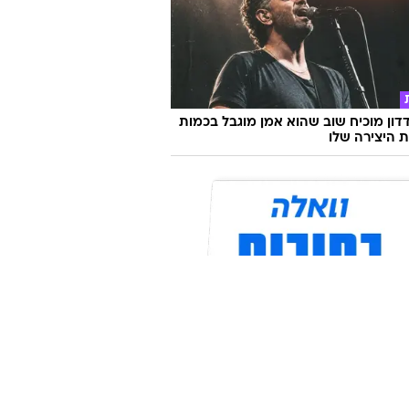
דון מוכיח שוב שהוא אמן מוגבל בכמות
ת היצירה שלו
 שיעשה לכם סדר - מי המפלגה שהכי
ה לעמדות שלכם?