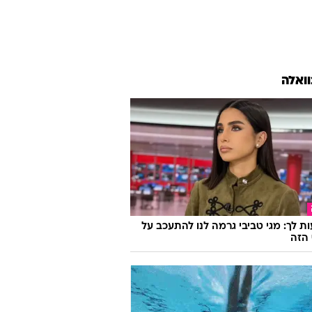
וואלה
ת לך: מגי טביבי גרמה לנו להתעכב על
הזה