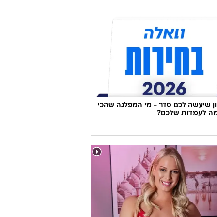
 שיעשה לכם סדר - מי המפלגה שהכי
ה לעמדות שלכם?