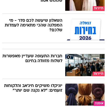
שממש אסור
תיירות
השאלון שיעשה לכם סדר - מי
המפלגה שהכי מתאימה לעמדות
שלכם?
חברות התעופה שעדיין מאפשרות
לשלוח מזוודה בחינם
תיירות
יוניקלו משיקים חיג'אב והלקוחות
זועמים: "לא נקנה שם יותר"
אופנה