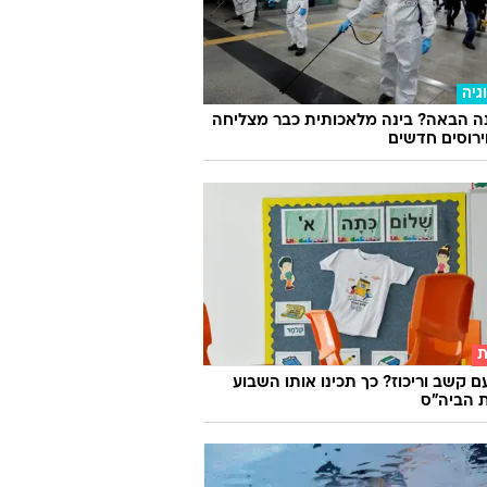
וואלה
גיה
ה הבאה? בינה מלאכותית כבר מצליחה
וירוסים חדשים